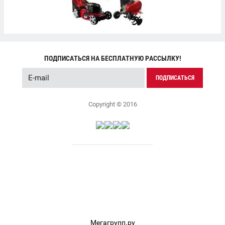
ПОДПИСАТЬСЯ НА БЕСПЛАТНУЮ РАССЫЛКУ!
ПОДПИСАТЬСЯ
Copyright © 2016
Мегагрупп.ру