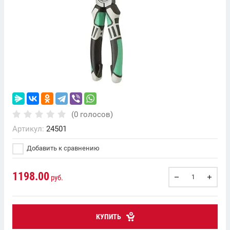
(0 голосов)
Артикул:
24501
Добавить к сравнению
1198.00
руб.
КУПИТЬ