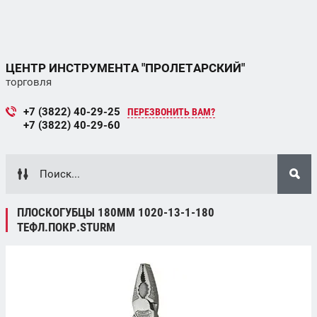
ЦЕНТР ИНСТРУМЕНТА "ПРОЛЕТАРСКИЙ"
торговля
+7 (3822) 40-29-25
ПЕРЕЗВОНИТЬ ВАМ?
+7 (3822) 40-29-60
ПЛОСКОГУБЦЫ 180ММ 1020-13-1-180
ТЕФЛ.ПОКР.STURM