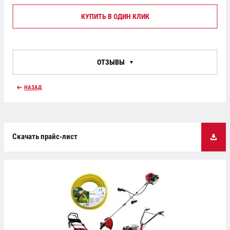
КУПИТЬ В ОДИН КЛИК
ОТЗЫВЫ
НАЗАД
Скачать прайс-лист