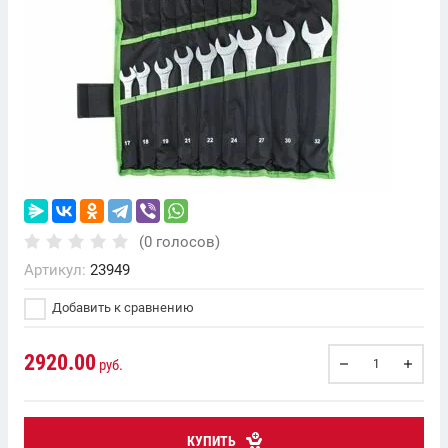
(0 голосов)
Артикул:
23949
Добавить к сравнению
2920.00
руб.
КУПИТЬ