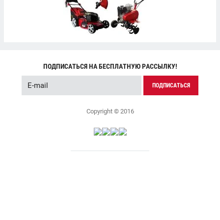
ПОДПИСАТЬСЯ НА БЕСПЛАТНУЮ РАССЫЛКУ!
ПОДПИСАТЬСЯ
Copyright © 2016