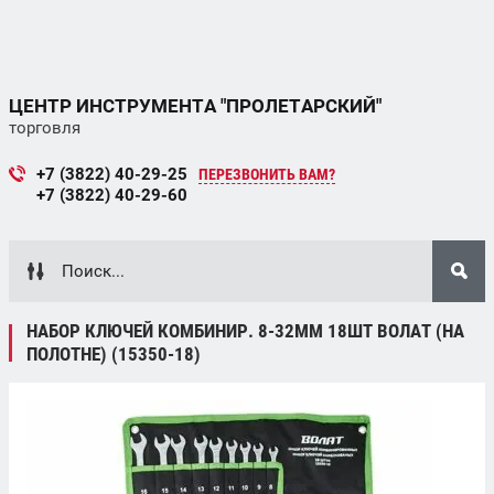
ЦЕНТР ИНСТРУМЕНТА "ПРОЛЕТАРСКИЙ"
торговля
+7 (3822) 40-29-25
ПЕРЕЗВОНИТЬ ВАМ?
+7 (3822) 40-29-60
НАБОР КЛЮЧЕЙ КОМБИНИР. 8-32ММ 18ШТ ВОЛАТ (НА
ПОЛОТНЕ) (15350-18)