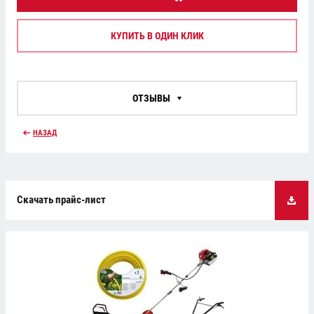
КУПИТЬ В ОДИН КЛИК
ОТЗЫВЫ
НАЗАД
Скачать прайс-лист