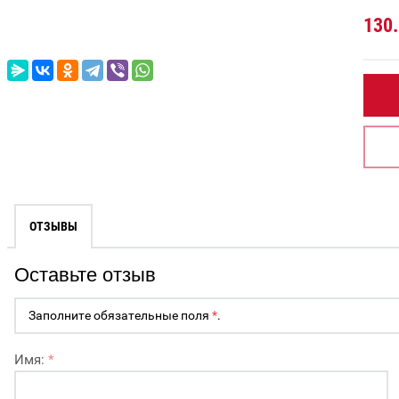
130
ОТЗЫВЫ
Оставьте отзыв
Заполните обязательные поля
*
.
Имя:
*