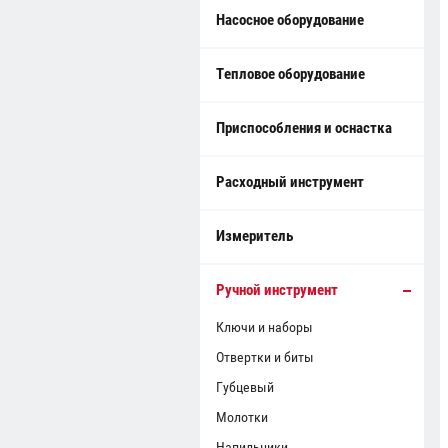
Насосное оборудование
Тепловое оборудование
Приспособления и оснастка
Расходный инструмент
Измеритель
Ручной инструмент
Ключи и наборы
Отвертки и биты
Губцевый
Молотки
Напильники