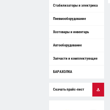
Стабилизаторы и электрика
Пневмооборудование
Хозтовары и инвентарь
Автооборудование
Запчасти и комплектующие
БАРАХОЛКА
Скачать прайс-лист