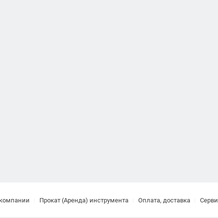
 компании
Прокат (Аренда) инструмента
Оплата, доставка
Серви