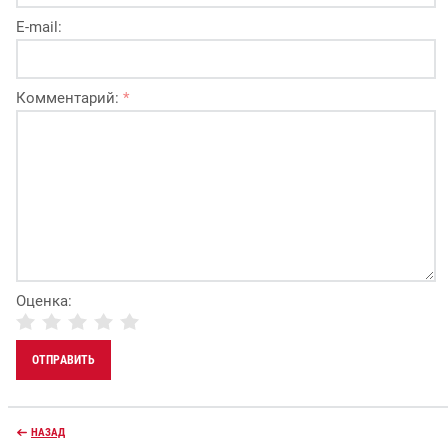
E-mail:
Комментарий:
*
Оценка:
НАЗАД