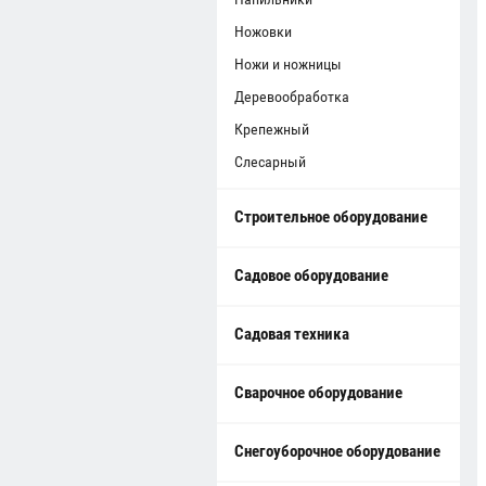
Ножовки
Ножи и ножницы
Деревообработка
Крепежный
Слесарный
Строительное оборудование
Садовое оборудование
Садовая техника
Сварочное оборудование
Снегоуборочное оборудование