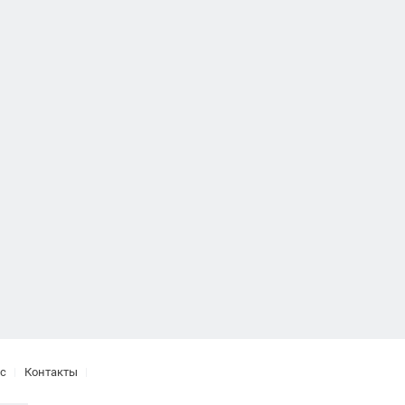
с
Контакты