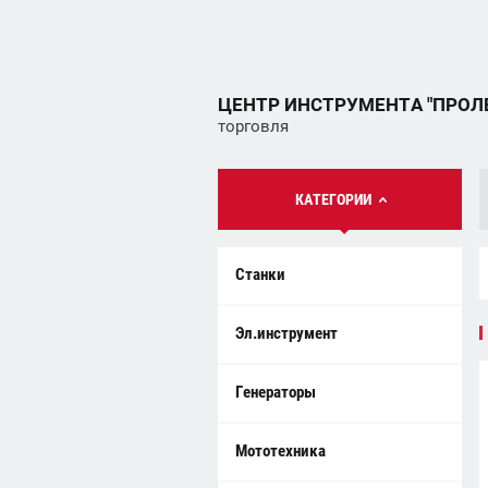
ЦЕНТР ИНСТРУМЕНТА "ПРОЛ
торговля
КАТЕГОРИИ
Станки
Эл.инструмент
Генераторы
Мототехника