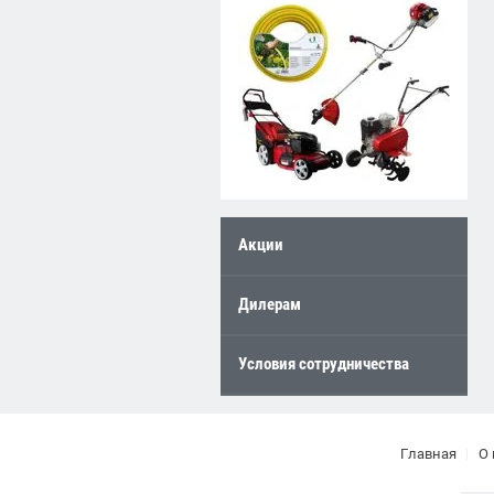
Акции
Дилерам
Условия сотрудничества
Главная
О