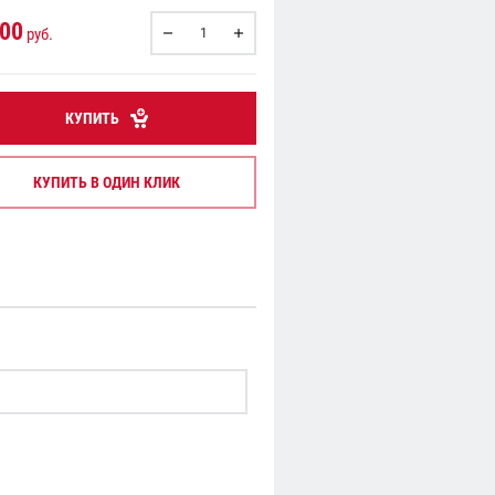
.00
руб.
КУПИТЬ
КУПИТЬ В ОДИН КЛИК