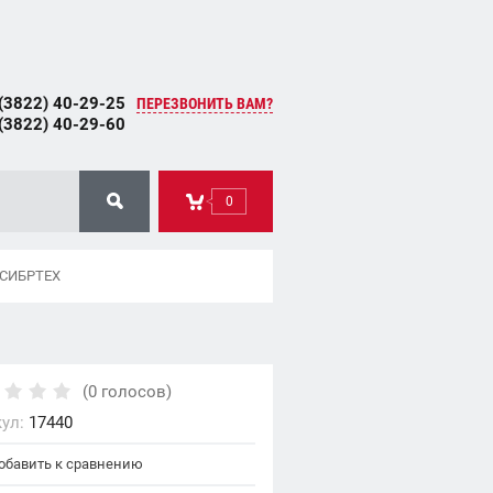
(3822) 40-29-25
ПЕРЕЗВОНИТЬ ВАМ?
(3822) 40-29-60
0
0 СИБРТЕХ
(0 голосов)
ул:
17440
бавить к сравнению