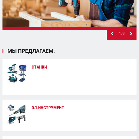
1
/3
МЫ ПРЕДЛАГАЕМ:
СТАНКИ
ЭЛ.ИНСТРУМЕНТ