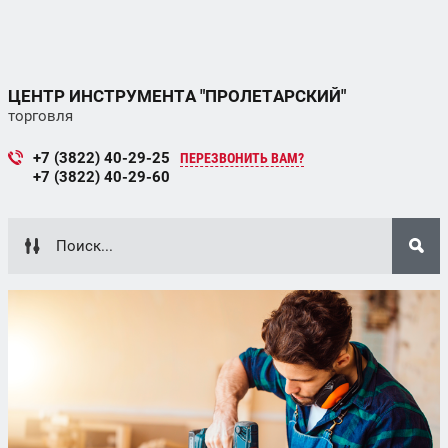
ЦЕНТР ИНСТРУМЕНТА "ПРОЛЕТАРСКИЙ"
торговля
+7 (3822) 40-29-25
ПЕРЕЗВОНИТЬ ВАМ?
+7 (3822) 40-29-60