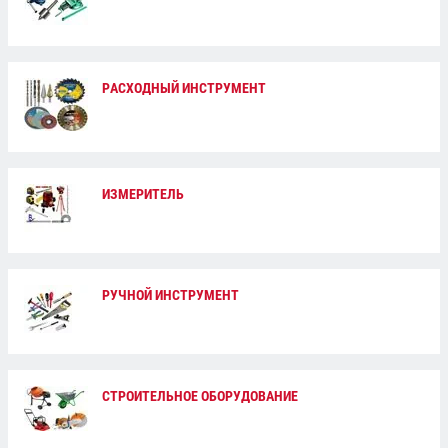
РАСХОДНЫЙ ИНСТРУМЕНТ
ИЗМЕРИТЕЛЬ
РУЧНОЙ ИНСТРУМЕНТ
СТРОИТЕЛЬНОЕ ОБОРУДОВАНИЕ