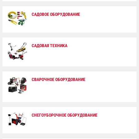
САДОВОЕ ОБОРУДОВАНИЕ
САДОВАЯ ТЕХНИКА
СВАРОЧНОЕ ОБОРУДОВАНИЕ
СНЕГОУБОРОЧНОЕ ОБОРУДОВАНИЕ