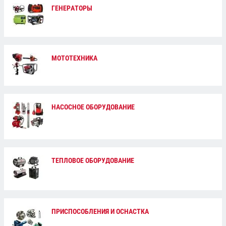
ГЕНЕРАТОРЫ
МОТОТЕХНИКА
НАСОСНОЕ ОБОРУДОВАНИЕ
ТЕПЛОВОЕ ОБОРУДОВАНИЕ
ПРИСПОСОБЛЕНИЯ И ОСНАСТКА