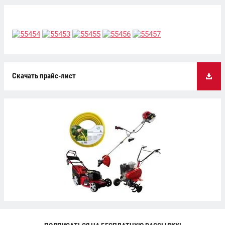
Скачать прайс-лист