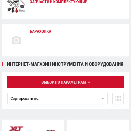
ЗАПЧАСТИ И КОМПЛЕКТУЮЩИЕ
БАРАХОЛКА
ИНТЕРНЕТ-МАГАЗИН ИНСТРУМЕНТА И ОБОРУДОВАНИЯ
ВЫБОР ПО ПАРАМЕТРАМ
Сортировать по: