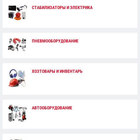
СТАБИЛИЗАТОРЫ И ЭЛЕКТРИКА
ПНЕВМООБОРУДОВАНИЕ
ХОЗТОВАРЫ И ИНВЕНТАРЬ
АВТООБОРУДОВАНИЕ